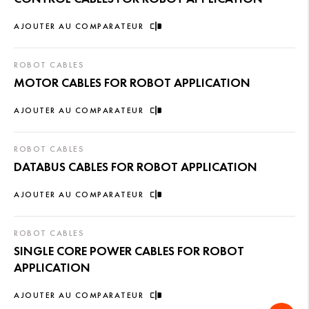
AJOUTER AU COMPARATEUR
ROBOT CABLES
MOTOR CABLES FOR ROBOT APPLICATION
AJOUTER AU COMPARATEUR
ROBOT CABLES
DATABUS CABLES FOR ROBOT APPLICATION
AJOUTER AU COMPARATEUR
ROBOT CABLES
SINGLE CORE POWER CABLES FOR ROBOT
APPLICATION
AJOUTER AU COMPARATEUR