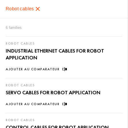
Robot cables
6 families
ROBOT CABLES
INDUSTRIAL ETHERNET CABLES FOR ROBOT
APPLICATION
AJOUTER AU COMPARATEUR
ROBOT CABLES
SERVO CABLES FOR ROBOT APPLICATION
AJOUTER AU COMPARATEUR
ROBOT CABLES
CONTROL CABLES FOR ROBOT APPLICATION