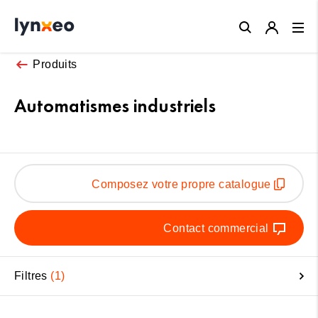
Close
Produits
Automatismes industriels
Composez votre propre catalogue
Contact commercial
Filtres
1