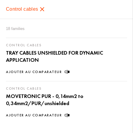
Control cables
18 families
CONTROL CABLES
TRAY CABLES UNSHIELDED FOR DYNAMIC
APPLICATION
AJOUTER AU COMPARATEUR
CONTROL CABLES
MOVETRONIC PUR - 0,14mm2 to
0,34mm2/PUR/unshielded
AJOUTER AU COMPARATEUR