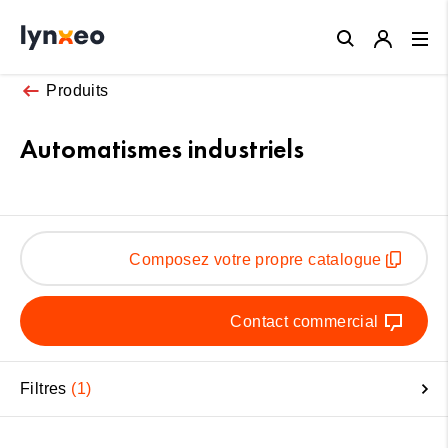
Close
Produits
Automatismes industriels
Composez votre propre catalogue
Contact commercial
Filtres
1