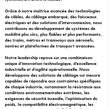
Grâce à notre maîtrise avancée des technologies
de câbles, du câblage embarqué, des faisceaux
électriques et des solutions d’interconnexion, nous
contribuons au développement de systèmes de
mobilité plus sûrs, plus fiables et plus performants,
des trains, métros et tramways aux aéronefs,
navires et plateformes de transport avancées.
Notre leadership repose sur une combinaison
unique d’innovation technologique, d’excellence
industrielle et d’agilité opérationnelle. Nous
développons des solutions de câblage sur mesure
capables de répondre aux contraintes spécifiques
de chaque industrie, notamment la résistance aux
conditions environnementales extrêmes, les
exigences de sécurité incendie, l’optimisation du
poids, la compatibilité électromagnétique, les