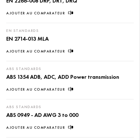
EN 2266-008 DRP, DRT, DRQ
AJOUTER AU COMPARATEUR
EN STANDARDS
EN 2714-013 MLA
AJOUTER AU COMPARATEUR
ABS STANDARDS
ABS 1354 ADB, ADC, ADD Power transmission
AJOUTER AU COMPARATEUR
ABS STANDARDS
ABS 0949 - AD AWG 3 to 000
AJOUTER AU COMPARATEUR