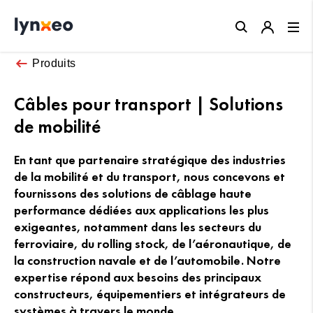
Close
Produits
Câbles pour transport | Solutions
de mobilité
En tant que partenaire stratégique des industries
de la mobilité et du transport, nous concevons et
fournissons des solutions de câblage haute
performance dédiées aux applications les plus
exigeantes, notamment dans les secteurs du
ferroviaire, du rolling stock, de l’aéronautique, de
la construction navale et de l’automobile. Notre
expertise répond aux besoins des principaux
constructeurs, équipementiers et intégrateurs de
systèmes à travers le monde.