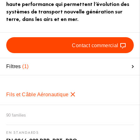
haute performance qui permettent l’évolution des
systèmes de transport nouvelle génération sur
terre, dans les airs et en mer.
Contact commercial
Filtres
1
Fils et Câble Aéronautique
90 families
EN STANDARDS