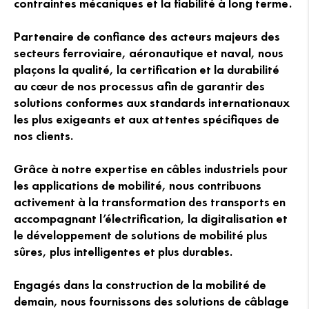
contraintes mécaniques et la fiabilité à long terme.
Partenaire de confiance des acteurs majeurs des
secteurs ferroviaire, aéronautique et naval, nous
plaçons la qualité, la certification et la durabilité
au cœur de nos processus afin de garantir des
solutions conformes aux standards internationaux
les plus exigeants et aux attentes spécifiques de
nos clients.
Grâce à notre expertise en câbles industriels pour
les applications de mobilité, nous contribuons
activement à la transformation des transports en
accompagnant l’électrification, la digitalisation et
le développement de solutions de mobilité plus
sûres, plus intelligentes et plus durables.
Engagés dans la construction de la mobilité de
demain, nous fournissons des solutions de câblage