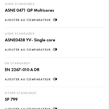
ASNE STANDARDS
ASNE 0471 QP Multicores
AJOUTER AU COMPARATEUR
ASNE STANDARDS
ASNE0438 YV- Single core
AJOUTER AU COMPARATEUR
EN STANDARDS
EN 2267-010 A DR
AJOUTER AU COMPARATEUR
OTHER STANDARDS
SP 799
AJOUTER AU COMPARATEUR