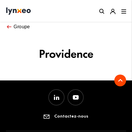
Close
Groupe
Providence
Contactez-nous