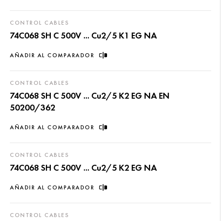
CONTROL CABLES
74C068 SH C 500V ... Cu2/5 K1 EG NA
AÑADIR AL COMPARADOR
CONTROL CABLES
74C068 SH C 500V ... Cu2/5 K2 EG NA EN
50200/362
AÑADIR AL COMPARADOR
CONTROL CABLES
74C068 SH C 500V ... Cu2/5 K2 EG NA
AÑADIR AL COMPARADOR
CONTROL CABLES