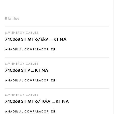
8 families
MV ENERGY CABLES
74C068 SH MT 6/6kV ... K1 NA
AÑADIR AL COMPARADOR
MV ENERGY CABLES
74C068 SH P ... K1 NA
AÑADIR AL COMPARADOR
MV ENERGY CABLES
74C068 SH MT 6/10kV ... K1 NA
AÑADIR AL COMPARADOR