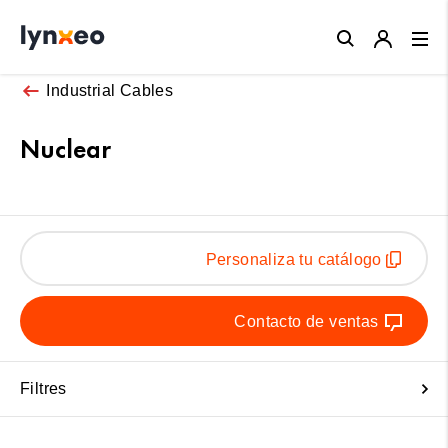
Close
Industrial Cables
Nuclear
Personaliza tu catálogo
Contacto de ventas
Filtres