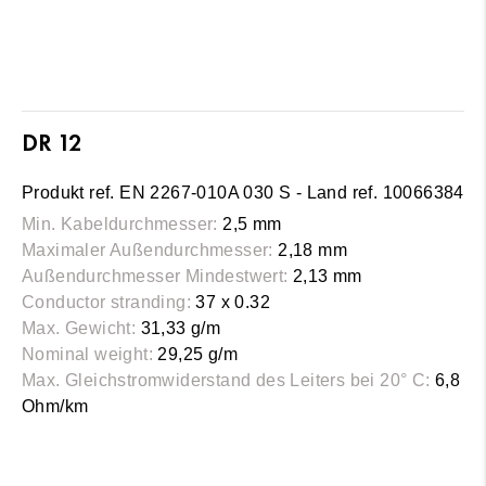
DR 12
Produkt ref. EN 2267-010A 030 S - Land ref. 10066384
Min. Kabeldurchmesser:
2,5 mm
Maximaler Außendurchmesser:
2,18 mm
Außendurchmesser Mindestwert:
2,13 mm
Conductor stranding:
37 x 0.32
Max. Gewicht:
31,33 g/m
Nominal weight:
29,25 g/m
Max. Gleichstromwiderstand des Leiters bei 20° C:
6,8
Ohm/km