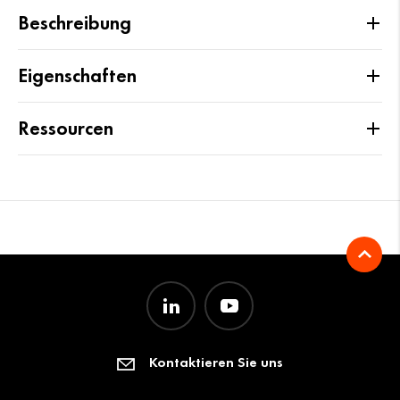
Beschreibung
Eigenschaften
Ressourcen
Kontaktieren Sie uns