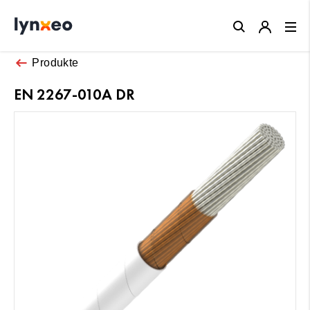
Close
Produkte
EN 2267-010A DR