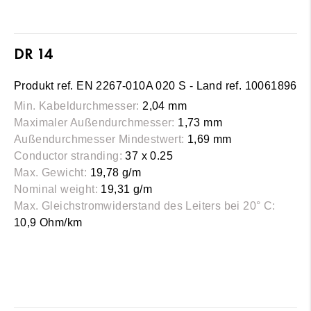
DR 14
Produkt ref. EN 2267-010A 020 S - Land ref. 10061896
Min. Kabeldurchmesser:
2,04 mm
Maximaler Außendurchmesser:
1,73 mm
Außendurchmesser Mindestwert:
1,69 mm
Conductor stranding:
37 x 0.25
Max. Gewicht:
19,78 g/m
Nominal weight:
19,31 g/m
Max. Gleichstromwiderstand des Leiters bei 20° C:
10,9 Ohm/km