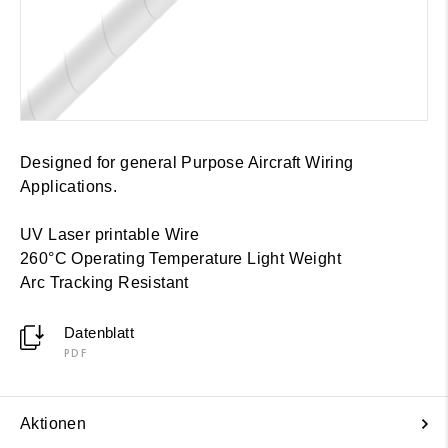
Designed for general Purpose Aircraft Wiring
Applications.
UV Laser printable Wire
260°C Operating Temperature Light Weight
Arc Tracking Resistant
Datenblatt
PDF
Aktionen