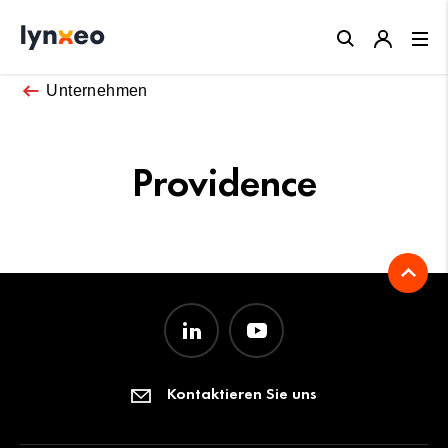
Close
Unternehmen
Providence
Kontaktieren Sie uns