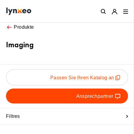
Close
Produkte
Imaging
Passen Sie Ihren Katalog an
Ansprechpartner
Filtres