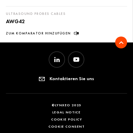
ULTRASOUND PROBES CABLES
AWG42
ZUM KOMPARATOR HINZUFÜGEN
Kontaktieren Sie uns
©LYNXEO 2025
LEGAL NOTICE
COOKIE POLICY
COOKIE CONSENT