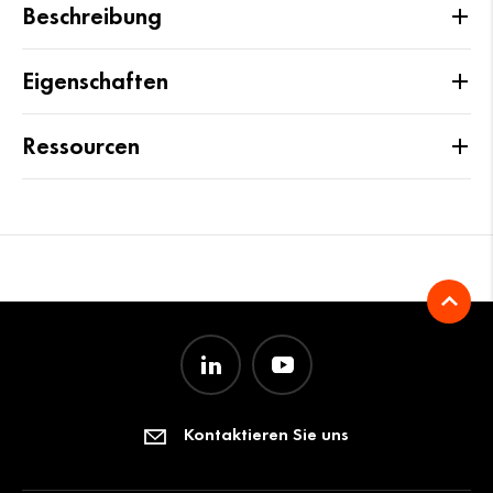
Beschreibung
Eigenschaften
Ressourcen
Kontaktieren Sie uns