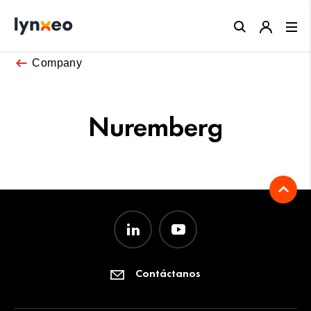
Close
Company
Nuremberg
Contáctanos