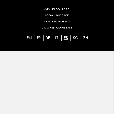
©LYNXEO 2025
LEGAL NOTICE
COOKIE POLICY
COOKIE CONSENT
EN
FR
DE
IT
ES
KO
ZH