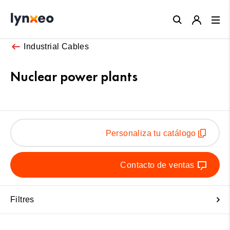
Close
Industrial Cables
Nuclear power plants
Personaliza tu catálogo
Contacto de ventas
Filtres