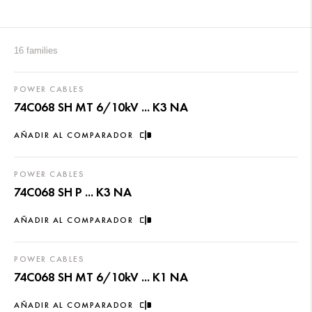
16 families
POWER CABLES
74C068 SH MT 6/10kV ... K3 NA
AÑADIR AL COMPARADOR
POWER CABLES
74C068 SH P ... K3 NA
AÑADIR AL COMPARADOR
POWER CABLES
74C068 SH MT 6/10kV ... K1 NA
AÑADIR AL COMPARADOR