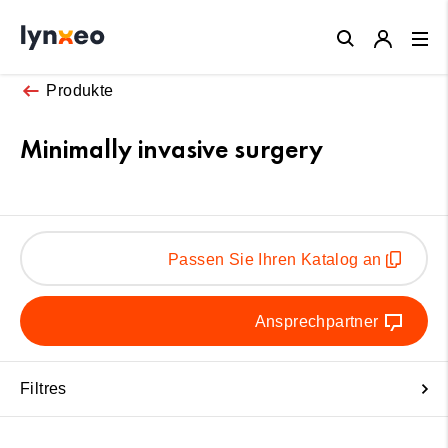
Close
Produkte
Minimally invasive surgery
Passen Sie Ihren Katalog an
Ansprechpartner
Filtres