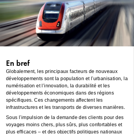
En bref
Globalement, les principaux facteurs de nouveaux
développements sont la population et l'urbanisation, la
numérisation et l'innovation, la durabilité et les
développements économiques dans des régions
spécifiques. Ces changements affectent les
infrastructures et les transports de diverses manières.
Sous l'impulsion de la demande des clients pour des
voyages moins chers, plus sûrs, plus confortables et
plus efficaces – et des objectifs politiques nationaux