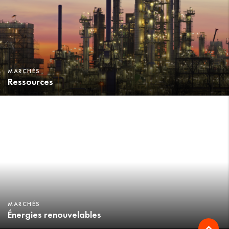
MARCHÉS
Ressources
MARCHÉS
Énergies renouvelables