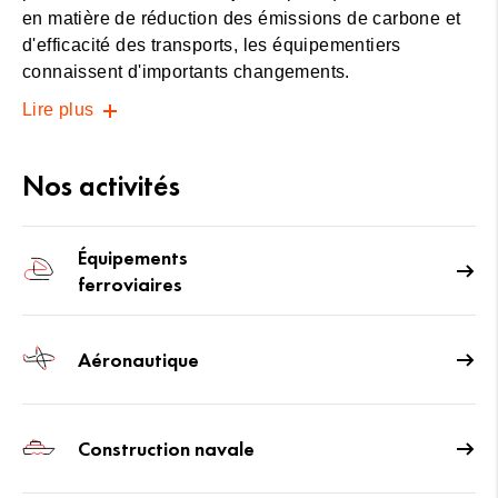
en matière de réduction des émissions de carbone et
d'efficacité des transports, les équipementiers
connaissent d'importants changements.
Lire plus
Nos activités
Équipements
ferroviaires
Aéronautique
Construction navale