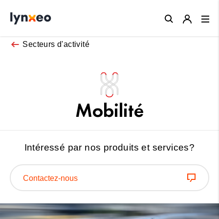
Close
Secteurs d'activité
Mobilité
Intéressé par nos produits et services?
Contactez-nous