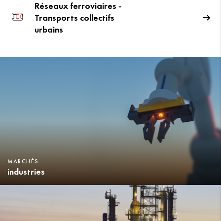
Réseaux ferroviaires -
Transports collectifs
urbains
MARCHÉS
industries