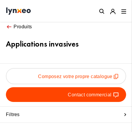
Close
Produits
Applications invasives
Composez votre propre catalogue
Contact commercial
Filtres