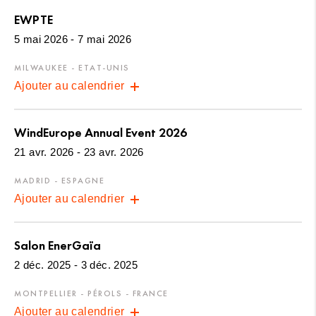
EWPTE
5 mai 2026 - 7 mai 2026
MILWAUKEE - ETAT-UNIS
Ajouter au calendrier
WindEurope Annual Event 2026
21 avr. 2026 - 23 avr. 2026
MADRID - ESPAGNE
Ajouter au calendrier
Salon EnerGaïa
2 déc. 2025 - 3 déc. 2025
MONTPELLIER - PÉROLS - FRANCE
Ajouter au calendrier