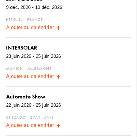
9 déc. 2026 - 10 déc. 2026
PÉROLS, - FRANCE
Ajouter au calendrier
INTERSOLAR
23 juin 2026 - 25 juin 2026
MUNICH - ALLEMAGNE
Ajouter au calendrier
Automate Show
22 juin 2026 - 25 juin 2026
CHICAGO - ETAT- UNIS
Ajouter au calendrier