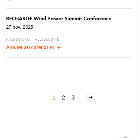
RECHARGE Wind Power Summit Conference
27 nov. 2025
HAMBOURG - ALLEMAGNE
Ajouter au calendrier
1
2
3