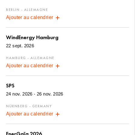
BERLIN - ALLEMAGNE
Ajouter au calendrier
WindEnergy Hamburg
22 sept. 2026
HAMBURG - ALLEMAGNE
Ajouter au calendrier
SPS
24 nov. 2026 - 26 nov. 2026
NÜRNBERG - GERMANY
Ajouter au calendrier
EnerGaïa 2026