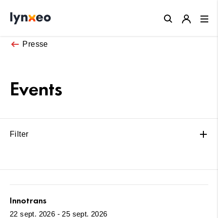
Close
Presse
Events
Filter
Innotrans
22 sept. 2026 - 25 sept. 2026