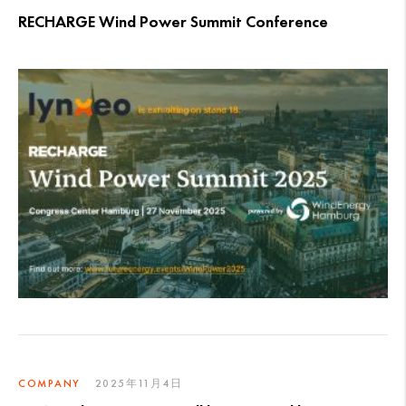
RECHARGE Wind Power Summit Conference
COMPANY
2025年11月4日