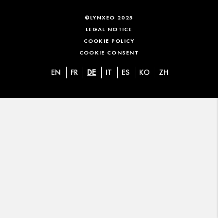
©LYNXEO 2025
LEGAL NOTICE
COOKIE POLICY
COOKIE CONSENT
EN
FR
DE
IT
ES
KO
ZH