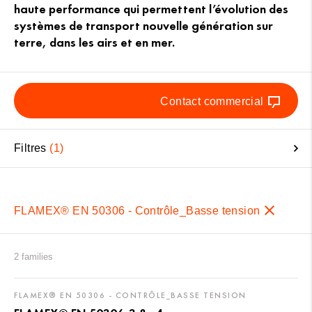
haute performance qui permettent l’évolution des
systèmes de transport nouvelle génération sur
terre, dans les airs et en mer.
Contact commercial
Filtres
1
FLAMEX® EN 50306 - Contrôle_Basse tension
2 families
FLAMEX® EN 50306 - CONTRÔLE_BASSE TENSION