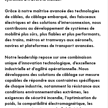
Grâce à notre maîtrise avancée des technologies
de câbles, du câblage embarqué, des faisceaux
électriques et des solutions d’interconnexion, nous
contribuons au développement de systèmes de
mobilité plus sûrs, plus fiables et plus performants,
des trains, métros et tramways aux aéronefs,
navires et plateformes de transport avancées.
Notre leadership repose sur une combinaison
unique d’innovation technologique, d’excellence
industrielle et d’agilité opérationnelle. Nous
développons des solutions de câblage sur mesure
capables de répondre aux contraintes spécifiques
de chaque industrie, notamment la résistance aux
conditions environnementales extrêmes, les
exigences de sécurité incendie, l’optimisation du
poids, la compatibilité électromagnétique, les