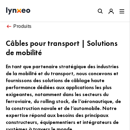
Close
Produits
Câbles pour transport | Solutions
de mobilité
En tant que partenaire stratégique des industries
de la mobilité et du transport, nous concevons et
fournissons des solutions de câblage haute
performance dédiées aux applications les plus
exigeantes, notamment dans les secteurs du
ferroviaire, du rolling stock, de l’aéronautique, de
la construction navale et de l’automobile. Notre
expertise répond aux besoins des principaux
constructeurs, équipementiers et intégrateurs de
systèmes à travers le monde.