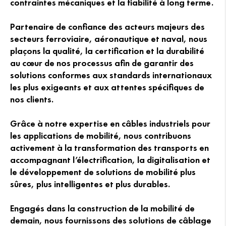
contraintes mécaniques et la fiabilité à long terme.
Partenaire de confiance des acteurs majeurs des
secteurs ferroviaire, aéronautique et naval, nous
plaçons la qualité, la certification et la durabilité
au cœur de nos processus afin de garantir des
solutions conformes aux standards internationaux
les plus exigeants et aux attentes spécifiques de
nos clients.
Grâce à notre expertise en câbles industriels pour
les applications de mobilité, nous contribuons
activement à la transformation des transports en
accompagnant l’électrification, la digitalisation et
le développement de solutions de mobilité plus
sûres, plus intelligentes et plus durables.
Engagés dans la construction de la mobilité de
demain, nous fournissons des solutions de câblage