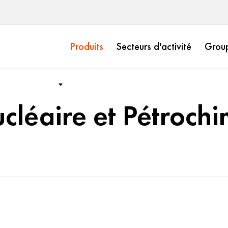
Produits
Secteurs d'activité
Grou
cléaire et Pétrochi