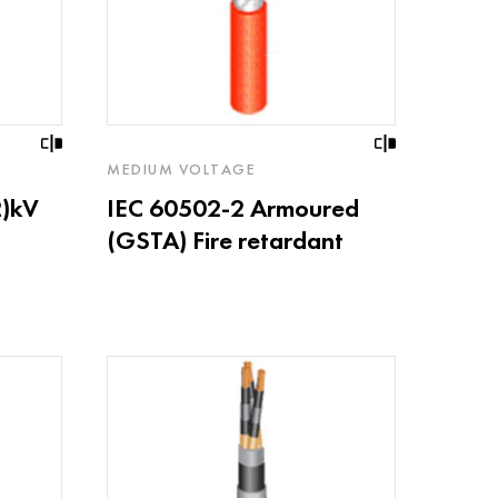
MEDIUM VOLTAGE
)kV
IEC 60502-2 Armoured
(GSTA) Fire retardant